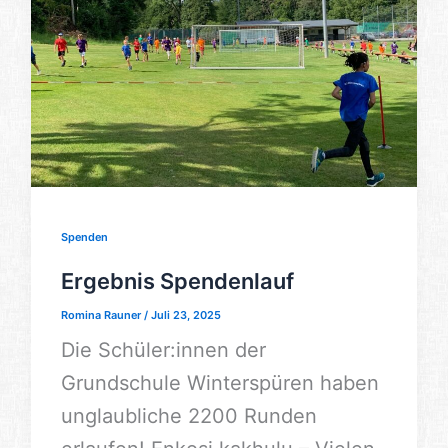
Spenden
Ergebnis Spendenlauf
Romina Rauner
/
Juli 23, 2025
Die Schüler:innen der
Grundschule Winterspüren haben
unglaubliche 2200 Runden