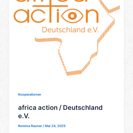
Kooperationen
africa action / Deutschland
e.V.
Romina Rauner
/
Mai 24, 2025