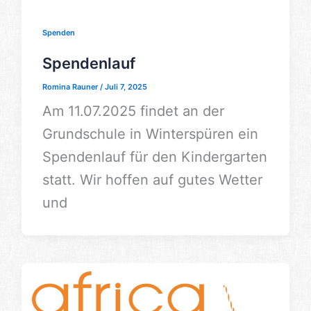
Spenden
Spendenlauf
Romina Rauner
/
Juli 7, 2025
Am 11.07.2025 findet an der
Grundschule in Winterspüren ein
Spendenlauf für den Kindergarten
statt. Wir hoffen auf gutes Wetter
und