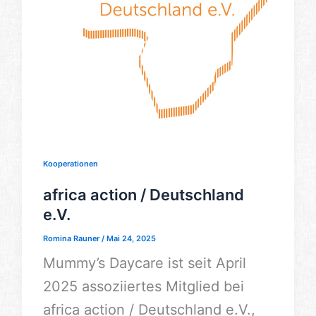
Kooperationen
africa action / Deutschland
e.V.
Romina Rauner
/
Mai 24, 2025
Mummy’s Daycare ist seit April
2025 assoziiertes Mitglied bei
africa action / Deutschland e.V.,